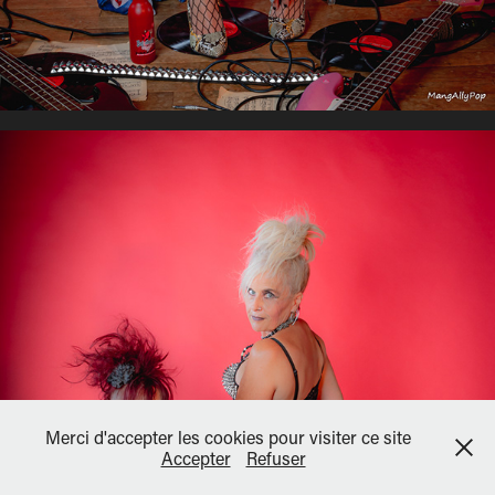
Merci d'accepter les cookies pour visiter ce site
Accepter
Refuser